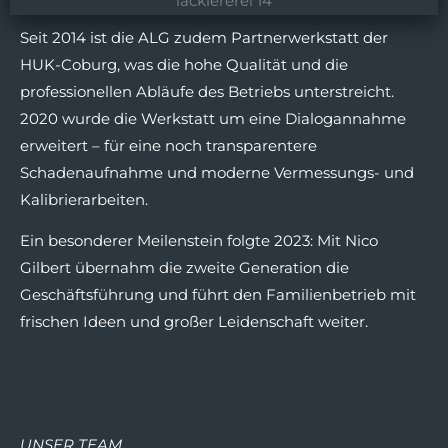
Seit 2014 ist die ALG zudem Partnerwerkstatt der
HUK-Coburg, was die hohe Qualität und die
professionellen Abläufe des Betriebs unterstreicht.
2020 wurde die Werkstatt um eine Dialogannahme
erweitert – für eine noch transparentere
Schadenaufnahme und moderne Vermessungs- und
Kalibrierarbeiten.
Ein besonderer Meilenstein folgte 2023: Mit Nico
Gilbert übernahm die zweite Generation die
Geschäftsführung und führt den Familienbetrieb mit
frischen Ideen und großer Leidenschaft weiter.
UNSER TEAM