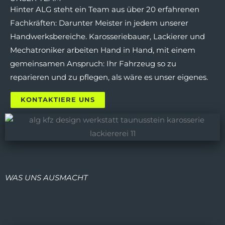
Hinter ALG steht ein Team aus über 20 erfahrenen
Fachkräften: Darunter Meister in jedem unserer
Handwerksbereiche. Karosseriebauer, Lackierer und
Mechatroniker arbeiten Hand in Hand, mit einem
gemeinsamen Anspruch: Ihr Fahrzeug so zu
reparieren und zu pflegen, als wäre es unser eigenes.
KONTAKTIERE UNS
WAS UNS AUSMACHT