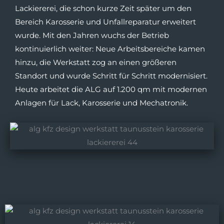
Lackiererei, die schon kurze Zeit später um den
Bereich Karosserie und Unfallreparatur erweitert
wurde. Mit den Jahren wuchs der Betrieb
kontinuierlich weiter: Neue Arbeitsbereiche kamen
hinzu, die Werkstatt zog an einen größeren
Standort und wurde Schritt für Schritt modernisiert.
Heute arbeitet die ALG auf 1.200 qm mit modernen
Anlagen für Lack, Karosserie und Mechatronik.