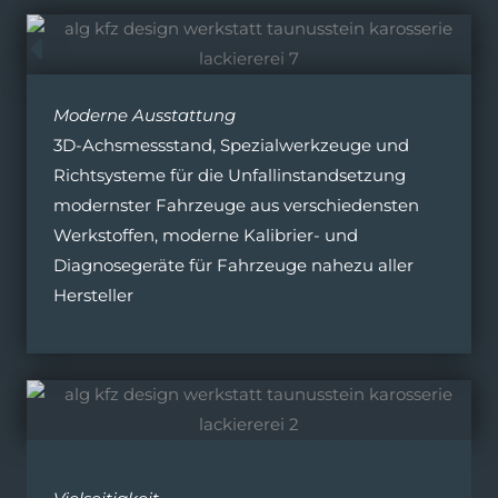
Moderne Ausstattung
3D-Achsmessstand, Spezialwerkzeuge und
Richtsysteme für die Unfallinstandsetzung
modernster Fahrzeuge aus verschiedensten
Werkstoffen, moderne Kalibrier- und
Diagnosegeräte für Fahrzeuge nahezu aller
Hersteller