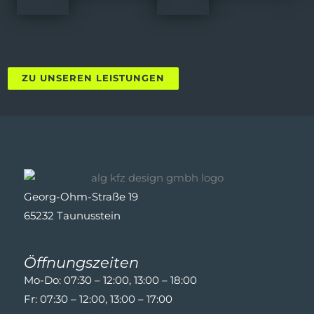
ZU UNSEREN LEISTUNGEN
Georg-Ohm-Straße 19
65232 Taunusstein
Öffnungszeiten
Mo-Do: 07:30 – 12:00, 13:00 – 18:00
Fr: 07:30 – 12:00, 13:00 – 17:00