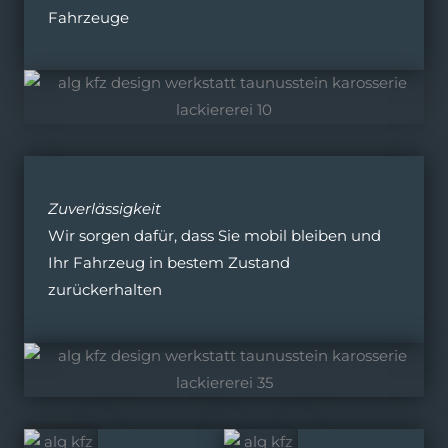
Fahrzeuge
Zuverlässigkeit
Wir sorgen dafür, dass Sie mobil bleiben und
Ihr Fahrzeug in bestem Zustand
zurückerhalten