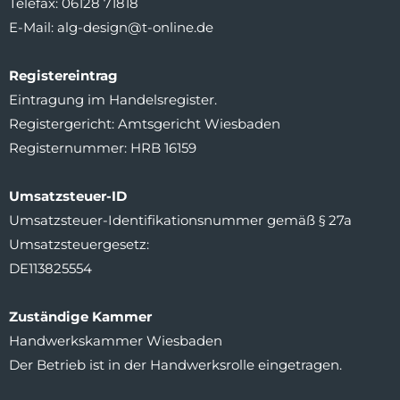
Telefax: 06128 71818
E-Mail: alg-design@t-online.de
Registereintrag
Eintragung im Handelsregister.
Registergericht: Amtsgericht Wiesbaden
Registernummer: HRB 16159
Umsatzsteuer-ID
Umsatzsteuer-Identifikationsnummer gemäß § 27a
Umsatzsteuergesetz:
DE113825554
Zuständige Kammer
Handwerkskammer Wiesbaden
Der Betrieb ist in der Handwerksrolle eingetragen.