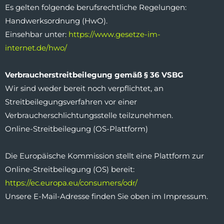
Es gelten folgende berufsrechtliche Regelungen:
Handwerksordnung (HwO).
Einsehbar unter:
https://www.gesetze-im-
internet.de/hwo/
Verbraucherstreitbeilegung gemäß § 36 VSBG
Wir sind weder bereit noch verpflichtet, an
Streitbeilegungsverfahren vor einer
Verbraucherschlichtungsstelle teilzunehmen.
Online-Streitbeilegung (OS-Plattform)
Die Europäische Kommission stellt eine Plattform zur
Online-Streitbeilegung (OS) bereit:
https://ec.europa.eu/consumers/odr/
Unsere E-Mail-Adresse finden Sie oben im Impressum.