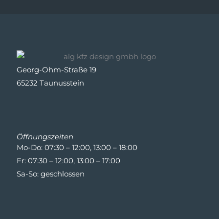
Georg-Ohm-Straße 19
65232 Taunusstein
Öffnungszeiten
Mo-Do: 07:30 – 12:00, 13:00 – 18:00
Fr: 07:30 – 12:00, 13:00 – 17:00
Sa-So: geschlossen